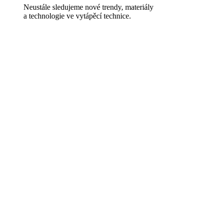
Neustále sledujeme nové trendy, materiály
a technologie ve vytápěcí technice.