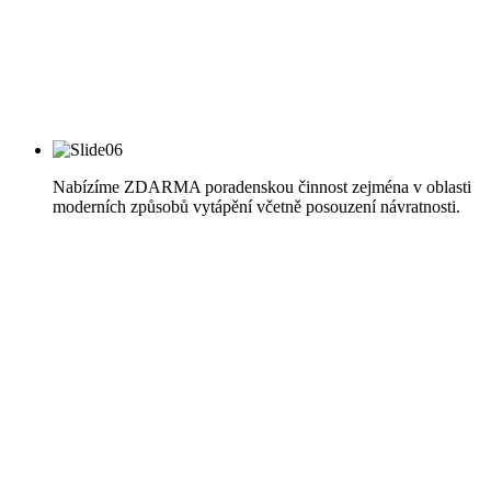
Nabízíme ZDARMA poradenskou činnost zejména v oblasti
moderních způsobů vytápění včetně posouzení návratnosti.