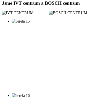
Jsme IVT centrum a BOSCH centrum