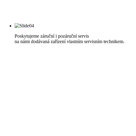
Poskytujeme záruční i pozáruční servis
na námi dodávaná zařízení vlastním servisním technikem.