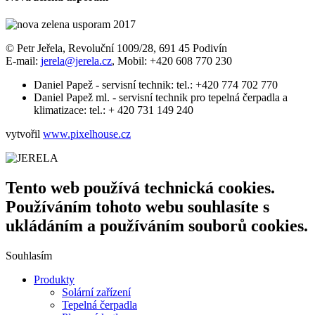
© Petr Jeřela, Revoluční 1009/28, 691 45 Podivín
E-mail:
jerela@jerela.cz
, Mobil: +420 608 770 230
Daniel Papež - servisní technik: tel.: +420 774 702 770
Daniel Papež ml. - servisní technik pro tepelná čerpadla a
klimatizace: tel.: + 420 731 149 240
vytvořil
www.pixelhouse.cz
Tento web používá technická cookies.
Používáním tohoto webu souhlasíte s
ukládáním a používáním souborů cookies.
Souhlasím
Produkty
Solární zařízení
Tepelná čerpadla