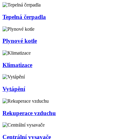
Tepelná čerpadla
Plynové kotle
Klimatizace
Vytápění
Rekuperace vzduchu
Centrální vysavače